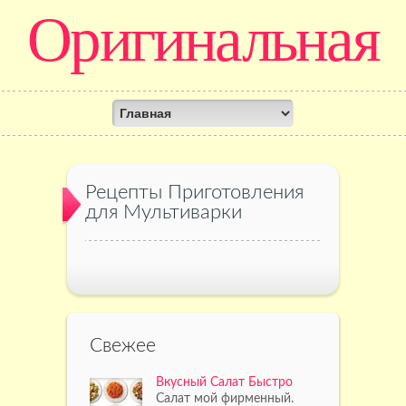
Оригинальная
кулинария
Рецепты Приготовления
для Мультиварки
Свежее
Вкусный Салат Быстро
Салат мой фирменный.