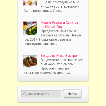
Ещё не приходил ко мне
ни один гость, которому
бы не понравился. И не...
Новые Рецепты Салатов
на Новый Год
Предлагаем вам самые
вкусные салаты на Новый
год 2017. Пошаговые рецепты
новогодних салатов...
Блюда из Мяса Быстро
Вы думаете, что знаете все
о макаронах с сыром?
Простое и многим
известное лакомство детства...