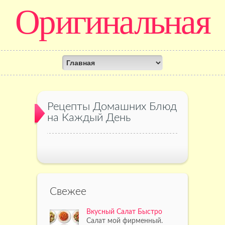
Оригинальная
кулинария
Рецепты Домашних Блюд
на Каждый День
Свежее
Вкусный Салат Быстро
Салат мой фирменный.