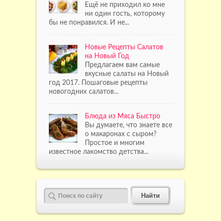
Ещё не приходил ко мне
ни один гость, которому
бы не понравился. И не...
Новые Рецепты Салатов
на Новый Год
Предлагаем вам самые
вкусные салаты на Новый
год 2017. Пошаговые рецепты
новогодних салатов...
Блюда из Мяса Быстро
Вы думаете, что знаете все
о макаронах с сыром?
Простое и многим
известное лакомство детства...