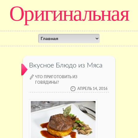
Оригинальная
кулинария
Вкусное Блюдо из Мяса
ЧТО ПРИГОТОВИТЬ ИЗ
ГОВЯДИНЫ?
АПРЕЛЬ 14, 2016