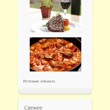
Источник: ovkuse.ru
Свежее