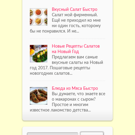
Вкусный Салат Быстро
Салат мой фирменный.
Ещё не приходил ко мне
ни один гость, которому
бы не понравился. И не...
Новые Рецепты Салатов
на Новый Год
Предлагаем вам самые
вкусные салаты на Новый
год 2017. Пошаговые рецепты
новогодних салатов...
Блюда из Мяса Быстро
Вы думаете, что знаете все
о макаронах с сыром?
Простое и многим
известное лакомство детства...