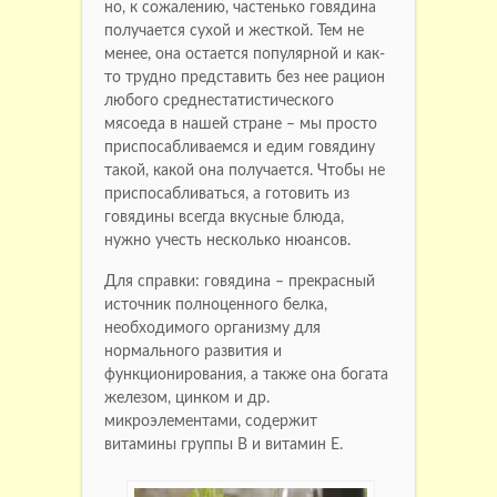
но, к сожалению, частенько говядина
получается сухой и жесткой. Тем не
менее, она остается популярной и как-
то трудно представить без нее рацион
любого среднестатистического
мясоеда в нашей стране – мы просто
приспосабливаемся и едим говядину
такой, какой она получается. Чтобы не
приспосабливаться, а готовить из
говядины всегда вкусные блюда,
нужно учесть несколько нюансов.
Для справки: говядина – прекрасный
источник полноценного белка,
необходимого организму для
нормального развития и
функционирования, а также она богата
железом, цинком и др.
микроэлементами, содержит
витамины группы В и витамин Е.