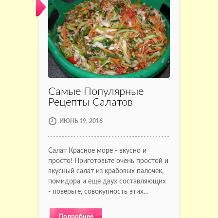
Самые Популярные
Рецепты Салатов
ИЮНЬ 19, 2016
Салат Красное море - вкусно и
просто! Приготовьте очень простой и
вкусный салат из крабовых палочек,
помидора и еще двух составляющих
- поверьте, совокупность этих…
Подробнее