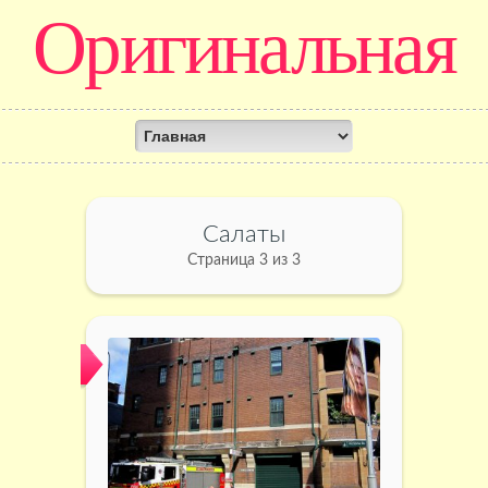
Оригинальная
кулинария
Салаты
Страница 3 из 3