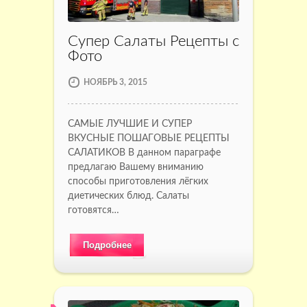
Супер Салаты Рецепты с
Фото
НОЯБРЬ 3, 2015
САМЫЕ ЛУЧШИЕ И СУПЕР
ВКУСНЫЕ ПОШАГОВЫЕ РЕЦЕПТЫ
САЛАТИКОВ В данном параграфе
предлагаю Вашему вниманию
способы приготовления лёгких
диетических блюд. Салаты
готовятся…
Подробнее