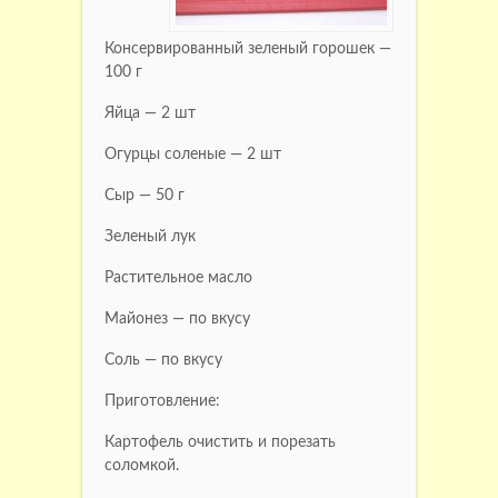
Консервированный зеленый горошек —
100 г
Яйца — 2 шт
Огурцы соленые — 2 шт
Сыр — 50 г
Зеленый лук
Растительное масло
Майонез — по вкусу
Соль — по вкусу
Приготовление:
Картофель очистить и порезать
соломкой.