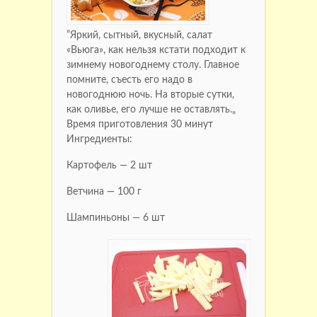
”Яркий, сытный, вкусный, салат
«Вьюга», как нельзя кстати подходит к
зимнему новогоднему столу. Главное
помните, съесть его надо в
новогоднюю ночь. На вторые сутки,
как оливье, его лучше не оставлять.„
Время приготовления 30 минут
Ингредиенты:
Картофель — 2 шт
Ветчина — 100 г
Шампиньоны — 6 шт