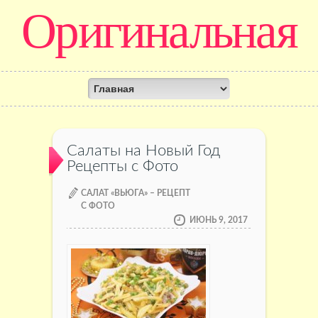
Оригинальная
кулинария
Салаты на Новый Год
Рецепты с Фото
САЛАТ «ВЬЮГА» – РЕЦЕПТ
С ФОТО
ИЮНЬ 9, 2017