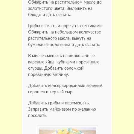
Обжарить на растительном масле до
золотистого цвета. Выложить на
блюдо и дать остыть.
Грибы вымыть и порезать ломтиками.
Обжарить на небольшом количестве
растительного масла, вынуть на
бумажные полотенца и дать остыть.
В миске смешать нашинкованные
вареные яйца, кубиками порезанные
огурцы. Добавить соломкой
порезанную ветчину.
Добавить консервированный зеленый
горошек и тертый сыр.
Добавить грибы и перемешать.
Заправить майонезом по желанию
посолить.