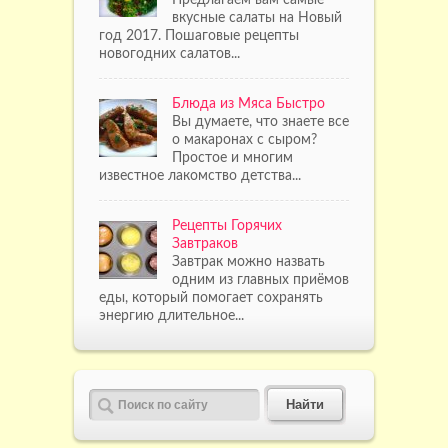
вкусные салаты на Новый
год 2017. Пошаговые рецепты
новогодних салатов...
Блюда из Мяса Быстро
Вы думаете, что знаете все
о макаронах с сыром?
Простое и многим
известное лакомство детства...
Рецепты Горячих
Завтраков
Завтрак можно назвать
одним из главных приёмов
еды, который помогает сохранять
энергию длительное...